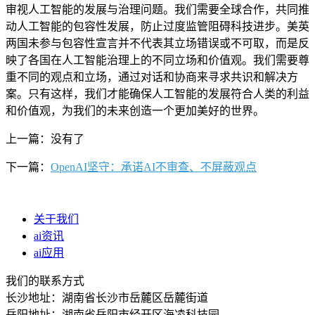
审视人工智能的发展与治理问题。我们需要全球合作，共同推
动人工智能的包容性发展，防止过度监管阻碍科技进步。美英
两国未参与包容性宣言并不代表其立场错误或不可取，而是反
映了各国在人工智能治理上的不同立场和价值观。我们需要尊
重不同的观点和立场，通过对话和协商来寻求共识和解决方
案。只有这样，我们才能确保人工智能的发展符合人类的利益
和价值观，为我们的未来创造一个更加美好的世界。
上一篇：没有了
下一篇：
OpenAI坚守：承诺AI不审查、不屏蔽观点
关于我们
ai资讯
ai应用
我们的联系方式
长沙地址：湖南省长沙市岳麓区岳麓街道
岳阳地址：湖南省岳阳市经开区海凌科技园