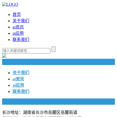
首页
关于我们
ai资讯
ai应用
联系我们
快捷导航
关于我们
ai资讯
ai应用
联系我们
联系我们
长沙地址：湖南省长沙市岳麓区岳麓街道