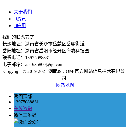
关于我们
ai资讯
ai应用
我们的联系方式
长沙地址：湖南省长沙市岳麓区岳麓街道
岳阳地址：湖南省岳阳市经开区海凌科技园
联系电话：13975088831
电子邮箱：251635860@qq.com
Copyright © 2019-2021 湖南J9.COM·官方网站信息技术有限公
司
网站地图
返回顶部
13975088831
在线咨询
微信二维码