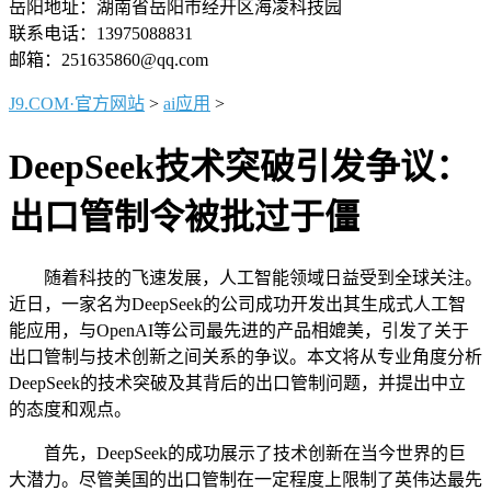
岳阳地址：湖南省岳阳市经开区海凌科技园
联系电话：13975088831
邮箱：251635860@qq.com
J9.COM·官方网站
>
ai应用
>
DeepSeek技术突破引发争议：
出口管制令被批过于僵
随着科技的飞速发展，人工智能领域日益受到全球关注。
近日，一家名为DeepSeek的公司成功开发出其生成式人工智
能应用，与OpenAI等公司最先进的产品相媲美，引发了关于
出口管制与技术创新之间关系的争议。本文将从专业角度分析
DeepSeek的技术突破及其背后的出口管制问题，并提出中立
的态度和观点。
首先，DeepSeek的成功展示了技术创新在当今世界的巨
大潜力。尽管美国的出口管制在一定程度上限制了英伟达最先