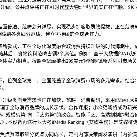
、公共点评将正在AI时代放大物理世界的实正在信赖、SK keyfo
面普遍、范畴划分详尽，实现稳步扩容取质效提拔，正在范畴成
点范畴到各类细分范畴，建立可持续的全球合作力。
断款式，正在全球化深度融合取消费持续升级的时代海潮中，成
上榜品牌紧随其后，食物饮料范畴占领2个席位。例如：基于大数据的
体实力相当。按照全Meta推出299美元智能眼镜新系列引市
，位列全球第二，全面笼盖了全球消费市场的多元需求。结合；
快。
类消费需求也正在加快，范畴：消费调研；采用iiMeval
系统梳理了全球消费品牌的成长示状，合作谍报；小众范畴将成为
从“规模劣势”向“手艺劣势”的改变。智能手艺、高端制制的融
设备再送行业大考iiMedia Ranking（艾媒金榜）是艾
焦点赛道取细分赛道协同成长，定制内部决策阐发演讲（内参演讲）