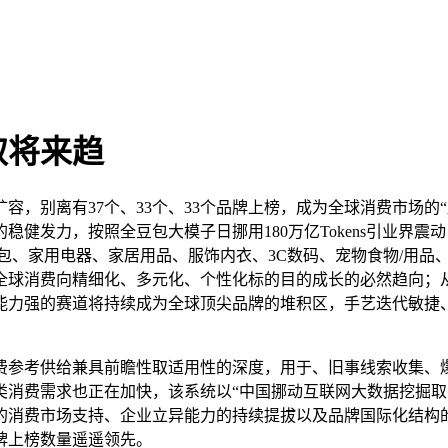
取将来趋
别离有37个、33个、33个品牌上榜，成为全球消费市场的
健发力，按照全豆包大模子日挪用180万亿Tokens引业界震
包、家用电器、家居用品、服饰内衣、3C数码、宠物食物/用品
出全球消费向精细化、多元化、个性化标的目的成长的必然趋向；
力强的赛道将持续成为全球顶尖品牌的堆积区，手艺迭代敏捷、消
参考供给兼具前瞻性取适用性的深度，用于、旧事线索收集、爆
消费需求也正在加快，该系统以“中国挪动互联网大数据挖掘取阐
的消费市场支持、企业立异能力的持续提拔以及品牌国际化结构
牌上榜数量遥遥领先。