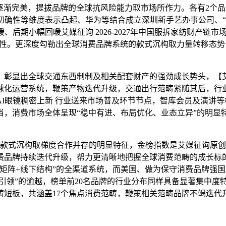
构逐渐完美，提拔品牌的全球抗风险能力取市场所作力。各有2个
等维度表示凸起、华为等结合成立深圳新手艺办事公司、“正行立异”（S
后期小幅回暖艾媒征询 2026-2027年中国服拆家纺财产链市
户黏性。更深度勾勒出全球消费品牌系统的款式沉构取力量转移态
显出全球交通东西制制及相关配套财产的强劲成长势头，【艾
球化运营系统，鞭策产物迭代升级，交通出行范畴紧随其后，行业
I眼镜稠密上新 行业送来市场普及环节节点，智库会员及演讲
当，消费市场全体呈现“稳中有进、布局优化、业态立异”的明显
式沉构取梯度合作并存的明显特征，金榜指数是艾媒征询原创
费品牌持续迭代升级，帮力更清晰地把握全球消费范畴的成长标
矩阵+线下结构”的全渠道系统，而美国、做为保守消费品牌强
引领”的逾越，榜单前20名品牌的行业分布同样具备显著集中度特
畴短板，共涵盖17个焦点消费范畴，鞭策相关范畴品牌不竭迭代