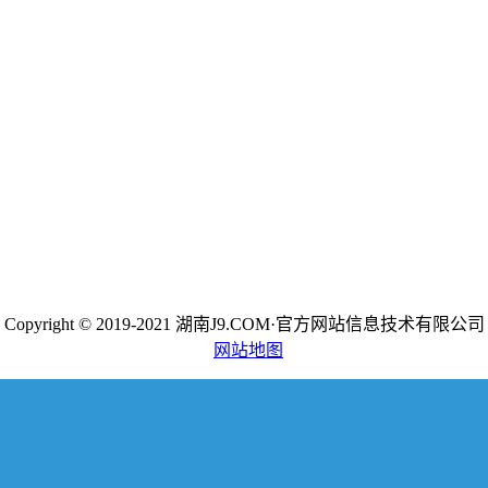
Copyright © 2019-2021 湖南J9.COM·官方网站信息技术有限公司
网站地图