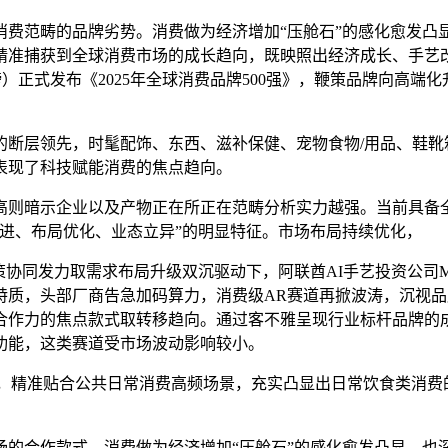
范畴的品牌劣势。消费做为经济增加“压舱石”的感化愈发凸
，也精准捕获到全球消费市场的成长趋向，既映照出经济成长、手
（艾媒金榜）正式发布《2025年全球消费品牌500强》，鞭策品牌
层领先，时髦配饰、东西、滋补保健、宠物食物/用品、鞋靴
表现了科技赋能消费的焦点趋向。
暗示企业以及产物正在所正在范畴分析实力越强。当前具备全球
进、布局优化、业态立异”的明显特征。市场布局持续优化，
同发力取需求布局升级双沉驱动下，阿联酋AI手艺投资公司M
特质，头部厂商告急加码算力，消费级AR赛道再掀波涛，沉视
合作力的焦点款式取转移趋向。通过客不雅呈现行业标杆品牌的
功能，这类赛道受市场波动影响较小。
 ，精准贴合公共日常消费高频场景，充实凸显出日常饮食类消费
合作款式，消费做为经济增加“压舱石”的感化愈发凸显。也