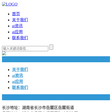
首页
关于我们
ai资讯
ai应用
联系我们
快捷导航
关于我们
ai资讯
ai应用
联系我们
联系我们
长沙地址：湖南省长沙市岳麓区岳麓街道