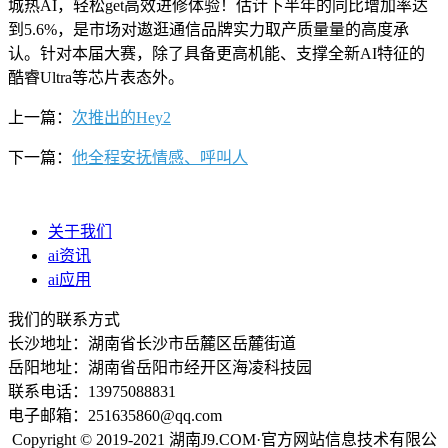
城热AI，轻松get高效进修体验！估计下半年的同比增加率达
到5.6%，是市场对遨逛通信品牌实力取产质量量的高度承
认。针对本届大赛，除了具备更高机能、支撑全新AI特征的
酷睿Ultra等芯片表态外。
上一篇：
次推出的Hey2
下一篇：
他全程安抚情感、呼叫人
关于我们
ai资讯
ai应用
我们的联系方式
长沙地址：湖南省长沙市岳麓区岳麓街道
岳阳地址：湖南省岳阳市经开区海凌科技园
联系电话：13975088831
电子邮箱：251635860@qq.com
Copyright © 2019-2021 湖南J9.COM·官方网站信息技术有限公