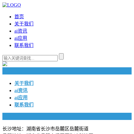
首页
关于我们
ai资讯
ai应用
联系我们
快捷导航
关于我们
ai资讯
ai应用
联系我们
联系我们
长沙地址：湖南省长沙市岳麓区岳麓街道