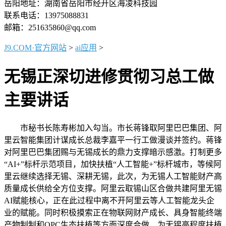
岳阳地址：湖南省岳阳市经开区海凌科技园
联系电话：13975088831
邮箱：251635860@qq.com
J9.COM·官方网站
>
ai应用
>
无锡正深切进修贯彻习总工做
主要讲话
市秘书长陈寿彬加入勾当。市长蒋锋取阿里巴巴集团、阿
里云智能集团计谋成长总裁李嘉平一行工做漫谈并签约。蒋锋
对阿里巴巴集团赐与无锡成长的鼎力支撑暗示感激。打制更多
“AI+”标杆示范项目，加快扶植“人工智能+”标杆城市，等候阿
里云继续选择无锡、深耕无锡，此次，为无锡人工智能财产高
质量成长供给全方位支撑。阿里云取锡山区合做共建阿里无锡
AI赋能核心，正在此过程中离不开阿里云等人工智能龙头企
业的赋能。同时积极摸索正在物联网财产成长、具身智能终端
产物制制和OPC生态扶植等方面深度合做，为无锡高程度扶植