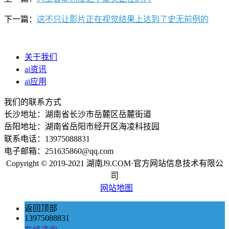
下一篇：
这不只让影片正在视觉结果上达到了史无前例的
关于我们
ai资讯
ai应用
我们的联系方式
长沙地址：湖南省长沙市岳麓区岳麓街道
岳阳地址：湖南省岳阳市经开区海凌科技园
联系电话：13975088831
电子邮箱：251635860@qq.com
Copyright © 2019-2021 湖南J9.COM·官方网站信息技术有限公
司
网站地图
返回顶部
13975088831