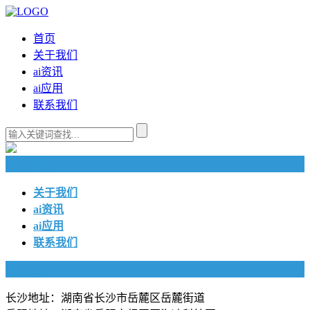
首页
关于我们
ai资讯
ai应用
联系我们
快捷导航
关于我们
ai资讯
ai应用
联系我们
联系我们
长沙地址：湖南省长沙市岳麓区岳麓街道