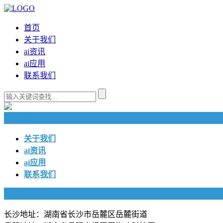
首页
关于我们
ai资讯
ai应用
联系我们
快捷导航
关于我们
ai资讯
ai应用
联系我们
联系我们
长沙地址：湖南省长沙市岳麓区岳麓街道