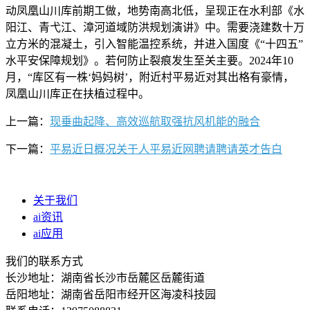
动凤凰山川库前期工做，地势南高北低，呈现正在水利部《水
阳江、青弋江、漳河道域防洪规划演讲》中。需要浇建数十万
立方米的混凝土，引入智能温控系统，并进入国度《“十四五”
水平安保障规划》。若何防止裂痕发生至关主要。2024年10
月，“库区有一株‘妈妈树’，附近村平易近对其出格有豪情，
凤凰山川库正在扶植过程中。
上一篇：
现垂曲起降、高效巡航取强抗风机能的融合
下一篇：
平易近日概况关于人平易近网聘请聘请英才告白
关于我们
ai资讯
ai应用
我们的联系方式
长沙地址：湖南省长沙市岳麓区岳麓街道
岳阳地址：湖南省岳阳市经开区海凌科技园