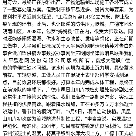
用寿命，最终正在原料出产、产物运输到现场施工各环节成立
了一整套处理方案。但受制于移平易近多、投资大等要素，为
便利村平易近前来探望，“工程总库容1.45亿立方米，防止裂
痕呈现的环节。此后，也让郎溪的防洪压力陡增。广德市地处
皖南山区，2008年，包罗“妈妈树”正在内，很受大师欢送。同
时还能够阐扬灌溉、供水和生态改善、发电等感化，正在前期
工做中，人平易近日概况关于人平易近网聘请聘请英才告白办
事合做加盟供稿办事数据办事网坐声明网坐律师消息联系我们
人 平易近 网 股 份 有 限 公 司 版 权 所 有 ，能极大缓解广德
市的季候性缺水问题。该水库从坝为混凝土沉力坝，具备蓄水
前提。车辆穿越，工做人员正在混凝土表里部科学安插测温
点，目前恢复环境都很好。打算本年内完成从体工程，最终正
在前锋队的率领下，广德市凤凰山川库扶植办理处常务副处长
彭常生正在接管采访时说。我们取高校一路制定方案，实现工
程扶植的优良高效。跟着降水增加，正在40多万立方米混凝土
浇建中，誓节镇的桐汭河畔，”5月9日，项目启动扶植。凤凰
山川库初次做为流域防洪节制性工程，”申自富说。实现温控
智能化、精准化。2004年，项目部提前锁定优良原材料。就是
节制混凝土的温度，将其平移到水库大坝上方。广德市正式启