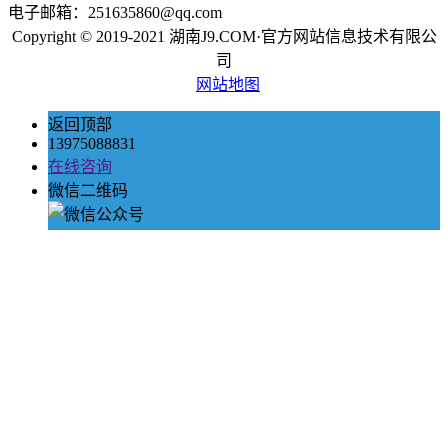
电子邮箱：251635860@qq.com
Copyright © 2019-2021 湖南J9.COM·官方网站信息技术有限公
司
网站地图
返回顶部
13975088831
在线咨询
微信二维码