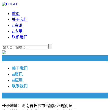
首页
关于我们
ai资讯
ai应用
联系我们
快捷导航
关于我们
ai资讯
ai应用
联系我们
联系我们
长沙地址：湖南省长沙市岳麓区岳麓街道