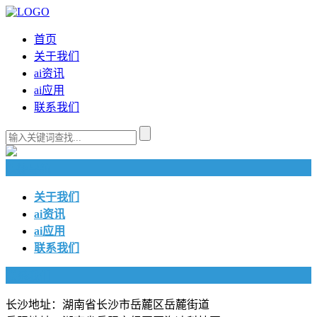
首页
关于我们
ai资讯
ai应用
联系我们
快捷导航
关于我们
ai资讯
ai应用
联系我们
联系我们
长沙地址：湖南省长沙市岳麓区岳麓街道