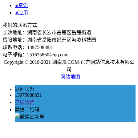
ai资讯
ai应用
我们的联系方式
长沙地址：湖南省长沙市岳麓区岳麓街道
岳阳地址：湖南省岳阳市经开区海凌科技园
联系电话：13975088831
电子邮箱：251635860@qq.com
Copyright © 2019-2021 湖南J9.COM·官方网站信息技术有限公
司
网站地图
返回顶部
13975088831
在线咨询
微信二维码