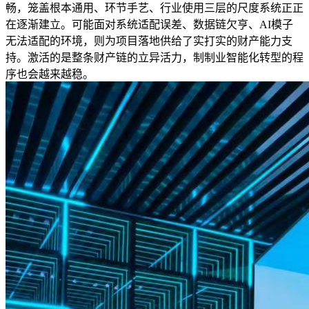
畅，笼盖根本通用、环节手艺、行业使用三层的尺度系统正正
在逐渐建立。可能面对系统适配误差、数据链欠亨、AI模子
无法适配的环境，则为项目落地供给了实打实的财产能力支
持。激活的是整条财产链的立异活力，制制业智能化转型的程
序也会越来越稳。