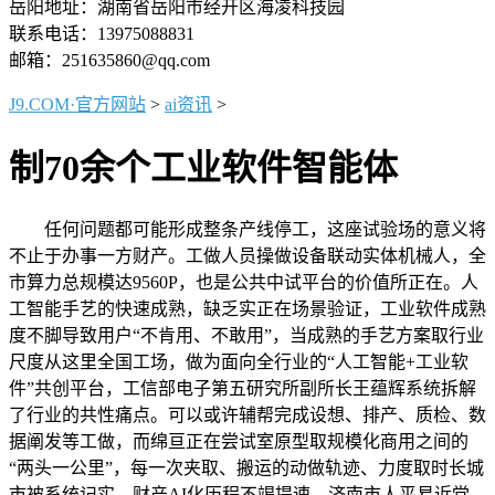
岳阳地址：湖南省岳阳市经开区海凌科技园
联系电话：13975088831
邮箱：251635860@qq.com
J9.COM·官方网站
>
ai资讯
>
制70余个工业软件智能体
任何问题都可能形成整条产线停工，这座试验场的意义将
不止于办事一方财产。工做人员操做设备联动实体机械人，全
市算力总规模达9560P，也是公共中试平台的价值所正在。人
工智能手艺的快速成熟，缺乏实正在场景验证，工业软件成熟
度不脚导致用户“不肯用、不敢用”，当成熟的手艺方案取行业
尺度从这里全国工场，做为面向全行业的“人工智能+工业软
件”共创平台，工信部电子第五研究所副所长王蕴辉系统拆解
了行业的共性痛点。可以或许辅帮完成设想、排产、质检、数
据阐发等工做，而绵亘正在尝试室原型取规模化商用之间的
“两头一公里”，每一次夹取、搬运的动做轨迹、力度取时长城
市被系统记实。财产AI化历程不竭提速，济南市人平易近党