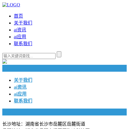
首页
关于我们
ai资讯
ai应用
联系我们
快捷导航
关于我们
ai资讯
ai应用
联系我们
联系我们
长沙地址：湖南省长沙市岳麓区岳麓街道