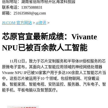
岳阳地址：湖南省岳阳市经开区海凌科技园
联系电话：13975088831
邮箱：251635860@qq.com
J9.COM·官方网站
>
ai资讯
>
芯原官宣最新成绩：Vivante
NPU已被百余款人工智能
11月12日，致力于芯片定制服务和半导体IP授权服务的芯
原微电子宣布，其面向人工智能应用领域的神经网络处理器
Vivante NPU IP已被50家客户用于多达100余款人工智能芯片当
中，这些芯片被运用于10 个领域，包括物联网、可穿戴设
备、智能家居、智能电视、安防监控、服务器、汽车电子、智
能手机、平板电脑以及智慧医疗。