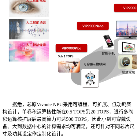
据悉，芯原Vivante NPU采用可编程、可扩展、低功耗架
构设计，单卷积运算核性能在0.5 TOPS到20 TOPS，进行多卷
积运算核扩展后最高算力可达500 TOPS，因此小到可穿戴设
备、大到数据中心的计算需求均可满足，还可针对不同芯片尺
寸及功耗设定作定制化设计。