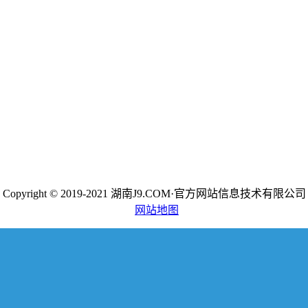
Copyright © 2019-2021 湖南J9.COM·官方网站信息技术有限公司
网站地图