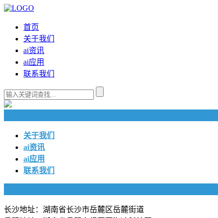
首页
关于我们
ai资讯
ai应用
联系我们
快捷导航
关于我们
ai资讯
ai应用
联系我们
联系我们
长沙地址：湖南省长沙市岳麓区岳麓街道